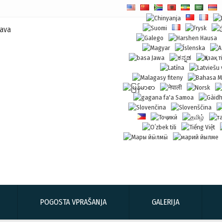
POGOSTA VPRAŠANJA
GALERIJA