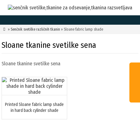

»
Senčnik svetilke različnih tkanin
» Sloane fabric lamp shade
Sloane tkanine svetilke sena
Sloane tkanine svetilke sena
Printed Sloane fabric lamp shade
in hard back cylinder shade