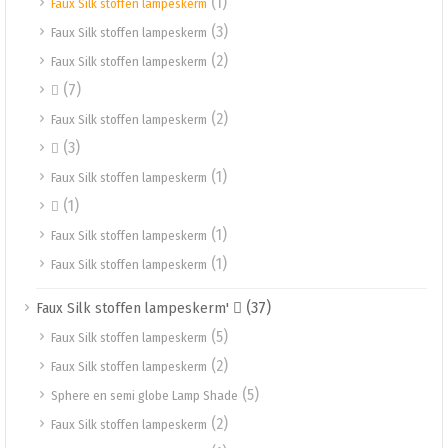
(1)
Faux Silk stoffen lampeskerm
(3)
Faux Silk stoffen lampeskerm
(2)
Faux Silk stoffen lampeskerm
(7)

(2)
Faux Silk stoffen lampeskerm
(3)

(1)
Faux Silk stoffen lampeskerm
(1)

(1)
Faux Silk stoffen lampeskerm
(1)
Faux Silk stoffen lampeskerm
(37)
Faux Silk stoffen lampeskerm' 
(5)
Faux Silk stoffen lampeskerm
(2)
Faux Silk stoffen lampeskerm
(5)
Sphere en semi globe Lamp Shade
(2)
Faux Silk stoffen lampeskerm