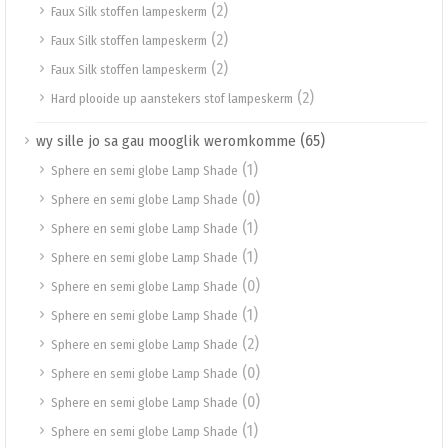
(2)
Faux Silk stoffen lampeskerm
(2)
Faux Silk stoffen lampeskerm
(2)
Faux Silk stoffen lampeskerm
(2)
Hard plooide up aanstekers stof lampeskerm
(65)
wy sille jo sa gau mooglik weromkomme
(1)
Sphere en semi globe Lamp Shade
(0)
Sphere en semi globe Lamp Shade
(1)
Sphere en semi globe Lamp Shade
(1)
Sphere en semi globe Lamp Shade
(0)
Sphere en semi globe Lamp Shade
(1)
Sphere en semi globe Lamp Shade
(2)
Sphere en semi globe Lamp Shade
(0)
Sphere en semi globe Lamp Shade
(0)
Sphere en semi globe Lamp Shade
(1)
Sphere en semi globe Lamp Shade