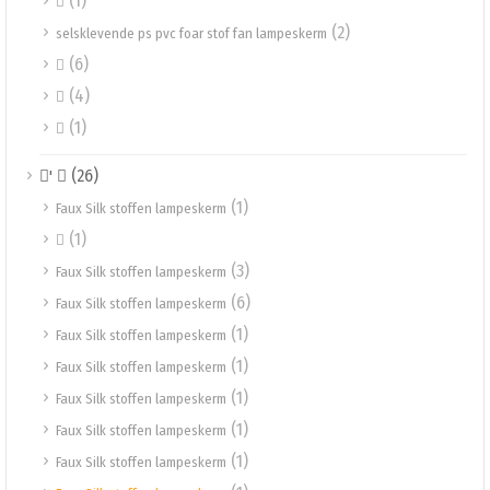
(1)

(2)
selsklevende ps pvc foar stof fan lampeskerm
(6)

(4)

(1)

(26)
' 
(1)
Faux Silk stoffen lampeskerm
(1)

(3)
Faux Silk stoffen lampeskerm
(6)
Faux Silk stoffen lampeskerm
(1)
Faux Silk stoffen lampeskerm
(1)
Faux Silk stoffen lampeskerm
(1)
Faux Silk stoffen lampeskerm
(1)
Faux Silk stoffen lampeskerm
(1)
Faux Silk stoffen lampeskerm