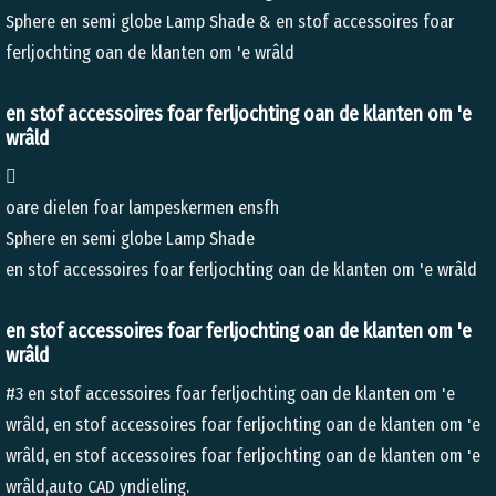
Sphere en semi globe Lamp Shade & en stof accessoires foar
ferljochting oan de klanten om 'e wrâld
en stof accessoires foar ferljochting oan de klanten om 'e
wrâld

oare dielen foar lampeskermen ensfh
Sphere en semi globe Lamp Shade
en stof accessoires foar ferljochting oan de klanten om 'e wrâld
en stof accessoires foar ferljochting oan de klanten om 'e
wrâld
#3 en stof accessoires foar ferljochting oan de klanten om 'e
wrâld, en stof accessoires foar ferljochting oan de klanten om 'e
wrâld, en stof accessoires foar ferljochting oan de klanten om 'e
wrâld,auto CAD yndieling.