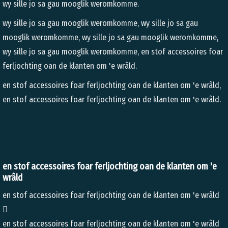
wy sille jo sa gau mooglik weromkomme.
wy sille jo sa gau mooglik weromkomme, wy sille jo sa gau
mooglik weromkomme, wy sille jo sa gau mooglik weromkomme,
wy sille jo sa gau mooglik weromkomme, en stof accessoires foar
ferljochting oan de klanten om 'e wrâld.
en stof accessoires foar ferljochting oan de klanten om 'e wrâld,
en stof accessoires foar ferljochting oan de klanten om 'e wrâld.
en stof accessoires foar ferljochting oan de klanten om 'e
wrâld
en stof accessoires foar ferljochting oan de klanten om 'e wrâld

en stof accessoires foar ferljochting oan de klanten om 'e wrâld