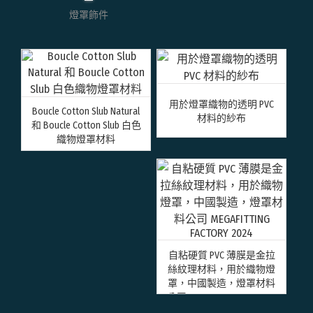
燈罩飾件
用於燈罩織物的透明 PVC
Boucle Cotton Slub Natural
材料的紗布
和 Boucle Cotton Slub 白色
織物燈罩材料
自粘硬質 PVC 薄膜是金拉
絲紋理材料，用於織物燈
罩，中國製造，燈罩材料
公司 MEGAFITTING FACTORY
2024