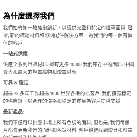
為什麼選擇我們
我們始終如一地擁抱創新，以提供完整和特定的燈罩面料, 燈
罩, 新的遮陽材料和照明配件解決方案，為我們的每一個有價
值的客戶.
一站式供應:
供應全系列燈罩材料. 還有更多 10000 我們庫存中的面料. 中國
最大和最大的燈罩織物和燈罩供應.
可靠 & 穩定:
超過 25 多年工作超過 1000 世界各地的老客戶. 我們擁有穩定
的供應鏈，以合理的價格和穩定的質量為客戶提供支援.
最新產品:
我們不僅可以供應市場上所有色調的面料, 但也是, 我們每個
月都會更新我們的面料和色調材料. 客戶總能找到燈具和燈罩