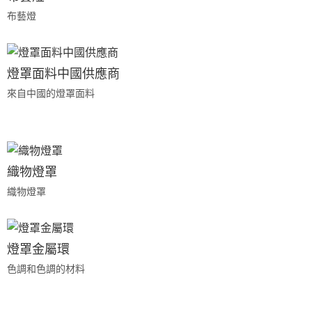
布藝燈
燈罩面料中國供應商
來自中國的燈罩面料
織物燈罩
織物燈罩
燈罩金屬環
色調和色調的材料