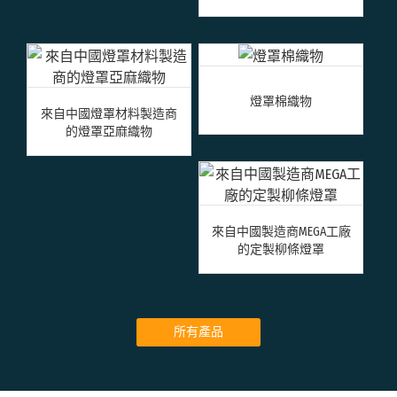
燈罩棉織物
來自中國燈罩材料製造商
的燈罩亞麻織物
來自中國製造商MEGA工廠
的定製柳條燈罩
所有產品