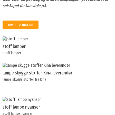
selskapet du kan stole på.
mer informasjon
stoff lamper
stoff lamper
lampe skygge stoffer Kina leverandør
lampe skygge stoffer fra Kina
stoff lampe nyanser
stoff lampe nyanser