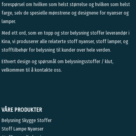
forespørsel om hvilken som helst størrelse og hvilken som helst
farge, selv de spesielle mønstrene og designene for nyanser og
lamper.
Med ett ord, som en topp og stor belysning stoffer leverandør i
Kina, vi produserer alle relaterte stoff nyanser, stoff lamper, og
stofftilbehør for belysning til kunder over hele verden.
Ethvert design og spørsmål om belysningsstoffer / klut,
velkommen til å kontakte oss.
VÅRE PRODUKTER
Belysning Skygge Stoffer
Stoff Lampe Nyanser