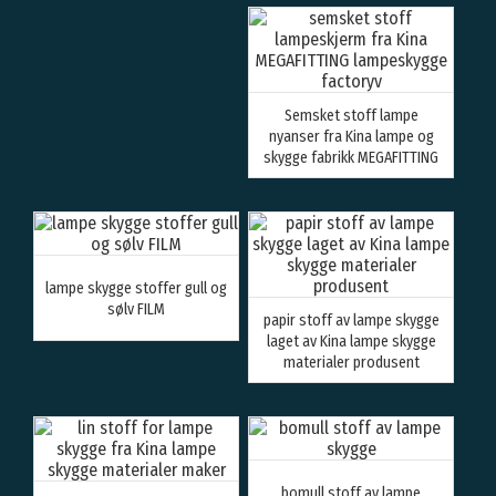
fabrikken
Semsket stoff lampe
nyanser fra Kina lampe og
skygge fabrikk MEGAFITTING
lampe skygge stoffer gull og
sølv FILM
papir stoff av lampe skygge
laget av Kina lampe skygge
materialer produsent
bomull stoff av lampe