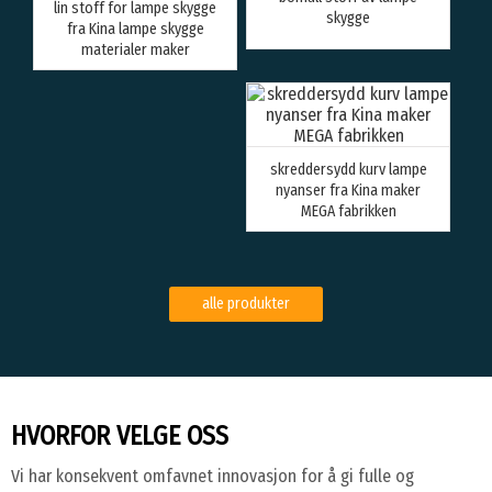
lin stoff for lampe skygge
skygge
fra Kina lampe skygge
materialer maker
skreddersydd kurv lampe
nyanser fra Kina maker
MEGA fabrikken
alle produkter
HVORFOR VELGE OSS
Vi har konsekvent omfavnet innovasjon for å gi fulle og