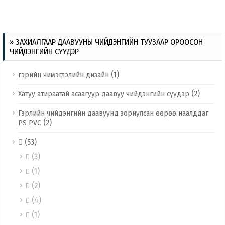
» ЗАХИАЛГААР ДААВУУНЫ ЧИЙДЭНГИЙН ТУУЗААР ОРООСОН
ЧИЙДЭНГИЙН СҮҮДЭР
(1)
гэрийн чимэглэлийн дизайн
(2)
Хатуу атираатай асаагуур даавуу чийдэнгийн сүүдэр
Гэрлийн чийдэнгийн даавуунд зориулсан өөрөө наалддаг
(2)
PS PVC
(53)

(3)

(1)

(2)

(4)

(1)
