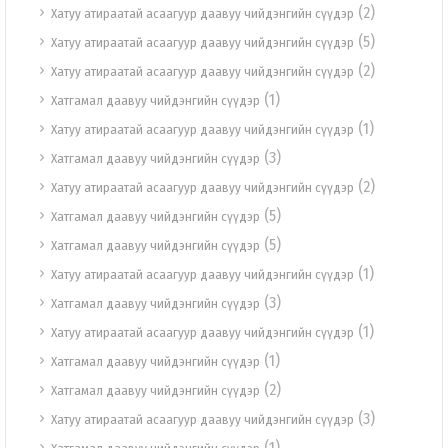
(2)
Хатуу атираатай асаагуур даавуу чийдэнгийн сүүдэр
(5)
Хатуу атираатай асаагуур даавуу чийдэнгийн сүүдэр
(2)
Хатуу атираатай асаагуур даавуу чийдэнгийн сүүдэр
(1)
Хатгамал даавуу чийдэнгийн сүүдэр
(1)
Хатуу атираатай асаагуур даавуу чийдэнгийн сүүдэр
(3)
Хатгамал даавуу чийдэнгийн сүүдэр
(2)
Хатуу атираатай асаагуур даавуу чийдэнгийн сүүдэр
(5)
Хатгамал даавуу чийдэнгийн сүүдэр
(5)
Хатгамал даавуу чийдэнгийн сүүдэр
(1)
Хатуу атираатай асаагуур даавуу чийдэнгийн сүүдэр
(3)
Хатгамал даавуу чийдэнгийн сүүдэр
(1)
Хатуу атираатай асаагуур даавуу чийдэнгийн сүүдэр
(1)
Хатгамал даавуу чийдэнгийн сүүдэр
(2)
Хатгамал даавуу чийдэнгийн сүүдэр
(3)
Хатуу атираатай асаагуур даавуу чийдэнгийн сүүдэр
(1)