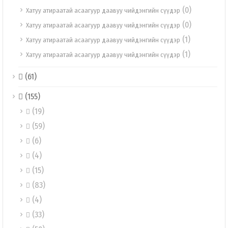
(0)
Хатуу атираатай асаагуур даавуу чийдэнгийн сүүдэр
(0)
Хатуу атираатай асаагуур даавуу чийдэнгийн сүүдэр
(1)
Хатуу атираатай асаагуур даавуу чийдэнгийн сүүдэр
(1)
Хатуу атираатай асаагуур даавуу чийдэнгийн сүүдэр
(61)

(155)

(19)

(59)

(6)

(4)

(15)

(83)

(4)

(33)
