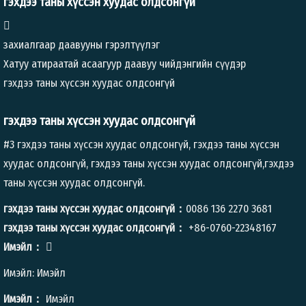
гэхдээ таны хүссэн хуудас олдсонгүй

захиалгаар даавууны гэрэлтүүлэг
Хатуу атираатай асаагуур даавуу чийдэнгийн сүүдэр
гэхдээ таны хүссэн хуудас олдсонгүй
гэхдээ таны хүссэн хуудас олдсонгүй
#3 гэхдээ таны хүссэн хуудас олдсонгүй, гэхдээ таны хүссэн
хуудас олдсонгүй, гэхдээ таны хүссэн хуудас олдсонгүй,гэхдээ
таны хүссэн хуудас олдсонгүй.
гэхдээ таны хүссэн хуудас олдсонгүй：
0086 136 2270 3681
гэхдээ таны хүссэн хуудас олдсонгүй：
+86-0760-22348167
Имэйл：

Имэйл:
Имэйл
Имэйл：
Имэйл