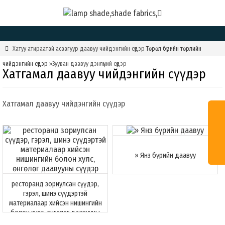

Хатуу атираатай асаагуур даавуу чийдэнгийн сүүдэр
Төрөл бүрийн төрлийн
чийдэнгийн сүүдэр
»Зууван даавуу дэнлүүний сүүдэр
Хатгамал даавуу чийдэнгийн сүүдэр
Хатгамал даавуу чийдэнгийн сүүдэр
» Янз бүрийн даавуу
ресторанд зориулсан сүүдэр,
гэрэл, шинэ сүүдэртэй
материалаар хийсэн нишингийн
болон хулс, өнгөлөг даавууны
сүүдэр