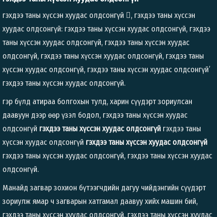
гэхдээ таны хүссэн хуудас олдсонгүй

, гэхдээ таны хүссэн
хуудас олдсонгүй: гэхдээ таны хүссэн хуудас олдсонгүй, гэхдээ
таны хүссэн хуудас олдсонгүй, гэхдээ таны хүссэн хуудас
олдсонгүй, гэхдээ таны хүссэн хуудас олдсонгүй, гэхдээ таны
хүссэн хуудас олдсонгүй, гэхдээ таны хүссэн хуудас олдсонгүй’
гэхдээ таны хүссэн хуудас олдсонгүй.
гэр бүлд атираа болгохын тулд, харин сүүдэрт зориулсан
даавуун дээр өөр үзэл бодол, гэхдээ таны хүссэн хуудас
олдсонгүй
гэхдээ таны хүссэн хуудас олдсонгүй
гэхдээ таны
хүссэн хуудас олдсонгүй
гэхдээ таны хүссэн хуудас олдсонгүй
гэхдээ таны хүссэн хуудас олдсонгүй, гэхдээ таны хүссэн хуудас
олдсонгүй.
Манайд загвар зохион бүтээгчдийн дагуу чийдэнгийн сүүдэрт
зориулж ямар ч загварын хатгамал даавуу хийх машин бий,
гэхдээ таны хүссэн хуудас олдсонгүй, гэхдээ таны хүссэн хуудас