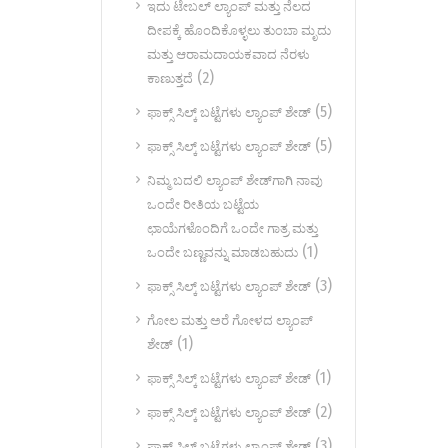
ಇದು ಟೇಬಲ್ ಲ್ಯಾಂಪ್ ಮತ್ತು ನೆಲದ
ದೀಪಕ್ಕೆ ಹೊಂದಿಕೊಳ್ಳಲು ತುಂಬಾ ಮೃದು
ಮತ್ತು ಆರಾಮದಾಯಕವಾದ ನೆರಳು
(2)
ಕಾಣುತ್ತದೆ
(5)
ಫಾಕ್ಸ್ ಸಿಲ್ಕ್ ಬಟ್ಟೆಗಳು ಲ್ಯಾಂಪ್ ಶೇಡ್
(5)
ಫಾಕ್ಸ್ ಸಿಲ್ಕ್ ಬಟ್ಟೆಗಳು ಲ್ಯಾಂಪ್ ಶೇಡ್
ನಿಮ್ಮ ಬದಲಿ ಲ್ಯಾಂಪ್ ಶೇಡ್‌ಗಾಗಿ ನಾವು
ಒಂದೇ ರೀತಿಯ ಬಟ್ಟೆಯ
ಛಾಯೆಗಳೊಂದಿಗೆ ಒಂದೇ ಗಾತ್ರ ಮತ್ತು
(1)
ಒಂದೇ ಬಣ್ಣವನ್ನು ಮಾಡಬಹುದು
(3)
ಫಾಕ್ಸ್ ಸಿಲ್ಕ್ ಬಟ್ಟೆಗಳು ಲ್ಯಾಂಪ್ ಶೇಡ್
ಗೋಲ ಮತ್ತು ಅರೆ ಗೋಳದ ಲ್ಯಾಂಪ್
(1)
ಶೇಡ್
(1)
ಫಾಕ್ಸ್ ಸಿಲ್ಕ್ ಬಟ್ಟೆಗಳು ಲ್ಯಾಂಪ್ ಶೇಡ್
(2)
ಫಾಕ್ಸ್ ಸಿಲ್ಕ್ ಬಟ್ಟೆಗಳು ಲ್ಯಾಂಪ್ ಶೇಡ್
(3)
ಫಾಕ್ಸ್ ಸಿಲ್ಕ್ ಬಟ್ಟೆಗಳು ಲ್ಯಾಂಪ್ ಶೇಡ್