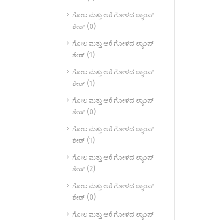
ಗೋಲ ಮತ್ತು ಅರೆ ಗೋಳದ ಲ್ಯಾಂಪ್
(0)
ಶೇಡ್
ಗೋಲ ಮತ್ತು ಅರೆ ಗೋಳದ ಲ್ಯಾಂಪ್
(1)
ಶೇಡ್
ಗೋಲ ಮತ್ತು ಅರೆ ಗೋಳದ ಲ್ಯಾಂಪ್
(1)
ಶೇಡ್
ಗೋಲ ಮತ್ತು ಅರೆ ಗೋಳದ ಲ್ಯಾಂಪ್
(0)
ಶೇಡ್
ಗೋಲ ಮತ್ತು ಅರೆ ಗೋಳದ ಲ್ಯಾಂಪ್
(1)
ಶೇಡ್
ಗೋಲ ಮತ್ತು ಅರೆ ಗೋಳದ ಲ್ಯಾಂಪ್
(2)
ಶೇಡ್
ಗೋಲ ಮತ್ತು ಅರೆ ಗೋಳದ ಲ್ಯಾಂಪ್
(0)
ಶೇಡ್
ಗೋಲ ಮತ್ತು ಅರೆ ಗೋಳದ ಲ್ಯಾಂಪ್