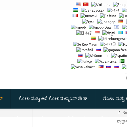
ಸ್
ಗೋಲ ಮತ್ತು ಅರೆ ಗೋಳದ ಲ್ಯಾಂಪ್ ಶೇಡ್
ಗೋಲ ಮತ್ತು 

ಗೋಲ
ಲ್ಯಾಂಪ್ ಶೇಡ್
ಗೋಲ ಮತ್ತು ಅರೆ ಗೋಳದ ಲ್ಯಾಂಪ್ ಶೇಡ್
ಫ್ಯಾಬ್ರಿ