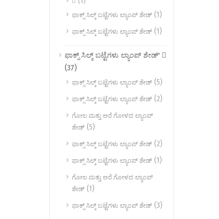
(1)

(1)
ಫಾಕ್ಸ್ ಸಿಲ್ಕ್ ಬಟ್ಟೆಗಳು ಲ್ಯಾಂಪ್ ಶೇಡ್
(1)
ಫಾಕ್ಸ್ ಸಿಲ್ಕ್ ಬಟ್ಟೆಗಳು ಲ್ಯಾಂಪ್ ಶೇಡ್
ಫಾಕ್ಸ್ ಸಿಲ್ಕ್ ಬಟ್ಟೆಗಳು ಲ್ಯಾಂಪ್ ಶೇಡ್' 
(37)
(5)
ಫಾಕ್ಸ್ ಸಿಲ್ಕ್ ಬಟ್ಟೆಗಳು ಲ್ಯಾಂಪ್ ಶೇಡ್
(2)
ಫಾಕ್ಸ್ ಸಿಲ್ಕ್ ಬಟ್ಟೆಗಳು ಲ್ಯಾಂಪ್ ಶೇಡ್
ಗೋಲ ಮತ್ತು ಅರೆ ಗೋಳದ ಲ್ಯಾಂಪ್
(5)
ಶೇಡ್
(2)
ಫಾಕ್ಸ್ ಸಿಲ್ಕ್ ಬಟ್ಟೆಗಳು ಲ್ಯಾಂಪ್ ಶೇಡ್
(1)
ಫಾಕ್ಸ್ ಸಿಲ್ಕ್ ಬಟ್ಟೆಗಳು ಲ್ಯಾಂಪ್ ಶೇಡ್
ಗೋಲ ಮತ್ತು ಅರೆ ಗೋಳದ ಲ್ಯಾಂಪ್
(1)
ಶೇಡ್
(3)
ಫಾಕ್ಸ್ ಸಿಲ್ಕ್ ಬಟ್ಟೆಗಳು ಲ್ಯಾಂಪ್ ಶೇಡ್