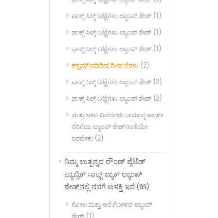
(1)
ಫಾಕ್ಸ್ ಸಿಲ್ಕ್ ಬಟ್ಟೆಗಳು ಲ್ಯಾಂಪ್ ಶೇಡ್
(1)
ಫಾಕ್ಸ್ ಸಿಲ್ಕ್ ಬಟ್ಟೆಗಳು ಲ್ಯಾಂಪ್ ಶೇಡ್
(1)
ಫಾಕ್ಸ್ ಸಿಲ್ಕ್ ಬಟ್ಟೆಗಳು ಲ್ಯಾಂಪ್ ಶೇಡ್
(2)
ಕಸ್ಟಮ್ ಮಾಡಿದ ದೀಪ ನೆರಳು
(2)
ಫಾಕ್ಸ್ ಸಿಲ್ಕ್ ಬಟ್ಟೆಗಳು ಲ್ಯಾಂಪ್ ಶೇಡ್
(2)
ಫಾಕ್ಸ್ ಸಿಲ್ಕ್ ಬಟ್ಟೆಗಳು ಲ್ಯಾಂಪ್ ಶೇಡ್
ಮತ್ತು ಇತರ ವಿವರಗಳು ಸಾಮಾನ್ಯ ಹಾರ್ಡ್
ನೆರಿಗೆಯ ಲ್ಯಾಂಪ್ ಶೇಡ್‌ನಂತೆಯೇ
(2)
ಇರಬೇಕು
ನಿಮ್ಮ ಉತ್ಪನ್ನದ ರೌಂಡ್ ಪ್ಲೆಟೆಡ್
ಫ್ಯಾಬ್ರಿಕ್ ಸಾಫ್ಟ್ ಬ್ಯಾಕ್ ಲ್ಯಾಂಪ್
(65)
ಶೇಡ್‌ನಲ್ಲಿ ನನಗೆ ಆಸಕ್ತಿ ಇದೆ
ಗೋಲ ಮತ್ತು ಅರೆ ಗೋಳದ ಲ್ಯಾಂಪ್
(1)
ಶೇಡ್