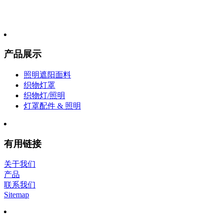
产品展示
照明遮阳面料
织物灯罩
织物灯/照明
灯罩配件 & 照明
有用链接
关于我们
产品
联系我们
Sitemap